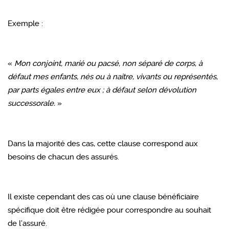
Exemple :
«
Mon conjoint, marié ou pacsé, non séparé de corps, à
défaut mes enfants, nés ou à naitre, vivants ou représentés,
par parts égales entre eux ; à défaut selon dévolution
successorale.
»
Dans la majorité des cas, cette clause correspond aux
besoins de chacun des assurés.
Il existe cependant des cas où une clause bénéficiaire
spécifique doit être rédigée pour correspondre au souhait
de l’assuré.