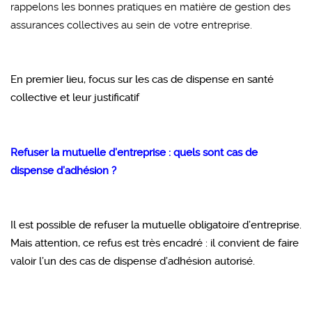
rappelons les bonnes pratiques en matière de gestion des
assurances collectives au sein de votre entreprise.
En premier lieu, focus sur les cas de dispense en santé
collective et leur justificatif
Refuser la mutuelle d’entreprise : quels sont cas de
dispense d’adhésion ?
Il est possible de refuser la mutuelle obligatoire d’entreprise.
Mais attention, ce refus est très encadré : il convient de faire
valoir l’un des cas de dispense d’adhésion autorisé.