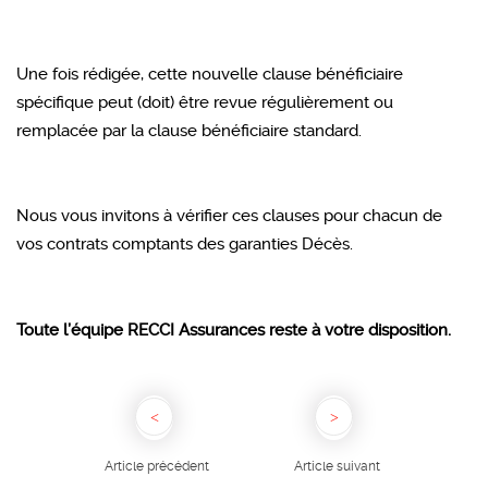
Une fois rédigée, cette nouvelle clause bénéficiaire
spécifique peut (doit) être revue régulièrement ou
remplacée par la clause bénéficiaire standard.
Nous vous invitons à vérifier ces clauses pour chacun de
vos contrats comptants des garanties Décès.
Toute l’équipe RECCI Assurances reste à votre disposition.
Article précédent
Article suivant