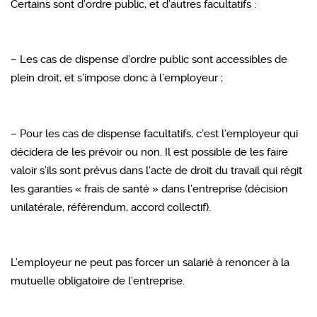
Certains sont d’ordre public, et d’autres facultatifs :
– Les cas de dispense d’ordre public sont accessibles de
plein droit, et s’impose donc à l’employeur ;
– Pour les cas de dispense facultatifs, c’est l’employeur qui
décidera de les prévoir ou non. Il est possible de les faire
valoir s’ils sont prévus dans l’acte de droit du travail qui régit
les garanties « frais de santé » dans l’entreprise (décision
unilatérale, référendum, accord collectif).
L’employeur ne peut pas forcer un salarié à renoncer à la
mutuelle obligatoire de l’entreprise.