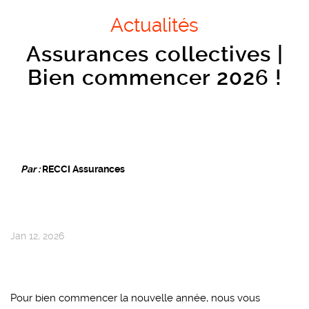
Actualités
Assurances collectives |
Bien commencer 2026 !
Par :
RECCI Assurances
Jan 12, 2026
Pour bien commencer la nouvelle année, nous vous