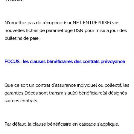
N’omettez pas de récupérer (sur NET ENTREPRISE) vos
nouvelles fiches de paramétrage DSN pour mise à jour des
bulletins de paie.
FOCUS : les clauses bénéficiaires des contrats prévoyance
Que ce soit un contrat d’assurance individuel ou collectif, les
garanties Décès sont transmis au(x) bénéficiaire(s) désignés
sur ces contrats.
Par défaut, la clause bénéficiaire en cascade s’applique.