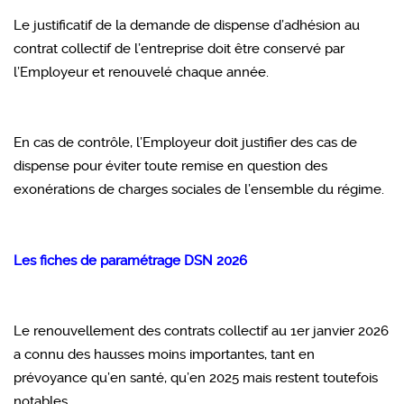
Le justificatif de la demande de dispense d’adhésion au
contrat collectif de l’entreprise doit être conservé par
l’Employeur et renouvelé chaque année.
En cas de contrôle, l’Employeur doit justifier des cas de
dispense pour éviter toute remise en question des
exonérations de charges sociales de l’ensemble du régime.
Les fiches de paramétrage DSN 2026
Le renouvellement des contrats collectif au 1er janvier 2026
a connu des hausses moins importantes, tant en
prévoyance qu’en santé, qu’en 2025 mais restent toutefois
notables.