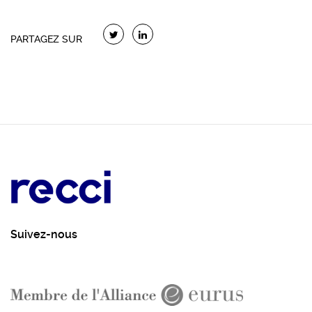
PARTAGEZ SUR
Suivez-nous