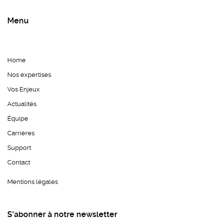
Menu
Home
Nos expertises
Vos Enjeux
Actualités
Équipe
Carrières
Support
Contact
Mentions légales
S'abonner à notre newsletter