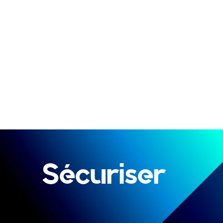
Sécuriser