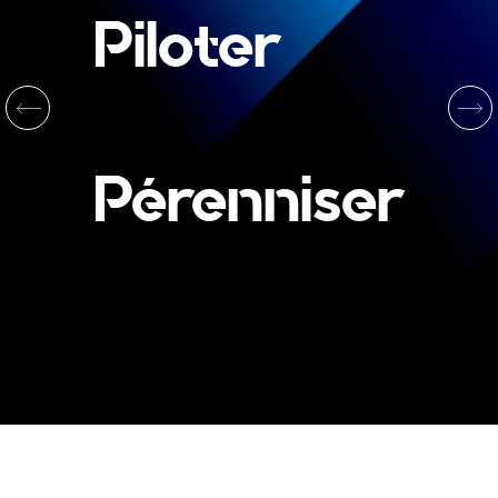
Piloter
Pérenniser