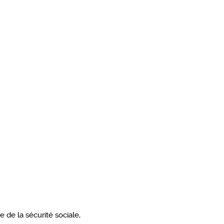
e de la sécurité sociale,