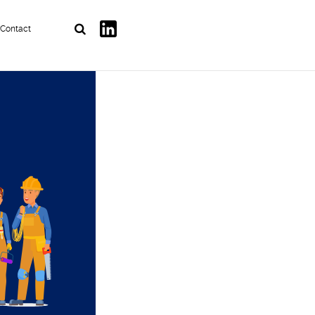
Contact