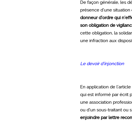
De façon générale, les dé
présence d’une situation 
donneur d’ordre qui n’eff
son obligation de vigilanc
cette obligation, la soli
une infraction aux disposi
Le devoir d’injonction
En application de l’article
qui est informé par écri
une association professio
ou d’un sous-traitant ou s
enjoindre par lettre reco