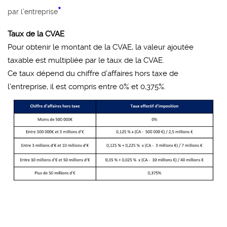
*
par l’entreprise
Taux de la CVAE
Pour obtenir le montant de la CVAE, la valeur ajoutée
taxable est multipliée par le taux de la CVAE.
Ce taux dépend du chiffre d’affaires hors taxe de
l’entreprise, il est compris entre 0% et 0,375%.