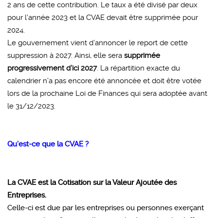
2 ans de cette contribution. Le taux a été divisé par deux
pour l’année 2023 et la CVAE devait être supprimée pour
2024.
Le gouvernement vient d’annoncer le report de cette
suppression à 2027. Ainsi, elle sera
supprimée
progressivement d’ici 2027
. La répartition exacte du
calendrier n’a pas encore été annoncée et doit être votée
lors de la prochaine Loi de Finances qui sera adoptée avant
le 31/12/2023.
Qu’est-ce que la CVAE ?
La CVAE est la Cotisation sur la Valeur Ajoutée des
Entreprises.
Celle-ci est due par les entreprises ou personnes exerçant