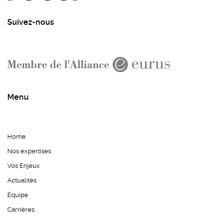
Suivez-nous
Menu
Home
Nos expertises
Vos Enjeux
Actualités
Équipe
Carrières