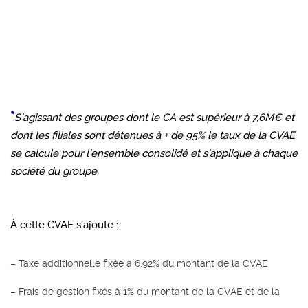
*
S’agissant des groupes dont le CA est supérieur à 7,6M€ et
dont les filiales sont détenues à + de 95% le taux de la CVAE
se calcule pour l’ensemble consolidé et s’applique à chaque
société du groupe.
À cette CVAE s’ajoute :
– Taxe additionnelle fixée à 6.92% du montant de la CVAE
– Frais de gestion fixés à 1% du montant de la CVAE et de la