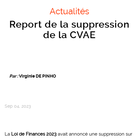
Actualités
Report de la suppression
de la CVAE
Par :
Virginie DE PINHO
Sep 04, 2023
La
Loi de Finances 2023
avait annoncé une suppression sur