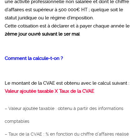
une activité professionnelle non salariée et dont le chiffre
d’affaires est supérieur à 500 000€ HT ; quelque soit le
statut juridique ou le régime d’imposition.
Cette cotisation est à déclarer et à payer chaque année le
2ème jour ouvré suivant le 1er mai
.
Comment la calcule-t-on ?
Le montant de la CVAE est obtenu avec le calcul suivant :
Valeur ajoutée taxable X Taux de la CVAE
– Valeur ajoutée taxable : obtenu à partir des informations
comptables
– Taux de la CVAE : % en fonction du chiffre d’affaires réalisé