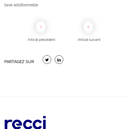
taxe additionnelle
Article précédent
Article suivant
PARTAGEZ SUR