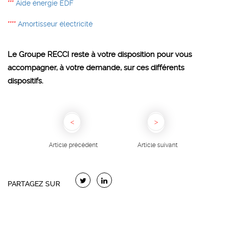
***
Aide énergie EDF
****
Amortisseur électricité
Le Groupe RECCI reste à votre disposition pour vous
accompagner, à votre demande, sur ces différents
dispositifs.
Article précédent
Article suivant
PARTAGEZ SUR