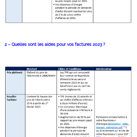
2 – Quelles sont les aides pour vos factures 2023 ?