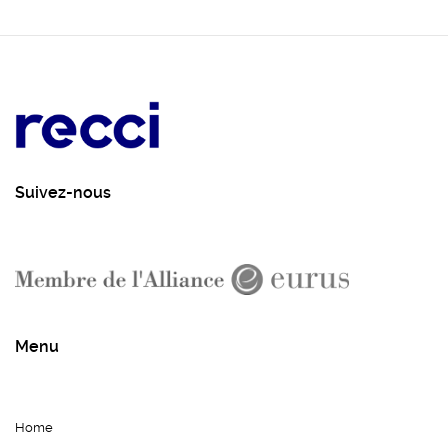
Suivez-nous
Menu
Home