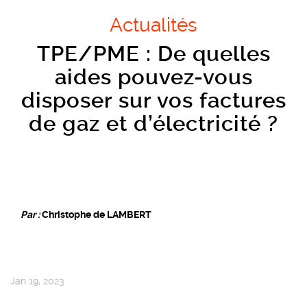
Actualités
TPE/PME : De quelles
aides pouvez-vous
disposer sur vos factures
de gaz et d’électricité ?
Par :
Christophe de LAMBERT
Jan 19, 2023