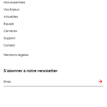
Nos expertises
Vos Enjeux
Actualités
Équipe
Carrières
Support
Contact
Mentions légales
S'abonner à notre newsletter