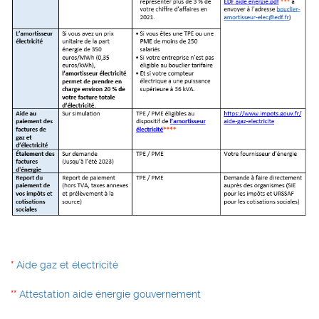
*
Aide gaz et électricité
**
Attestation aide énergie gouvernement