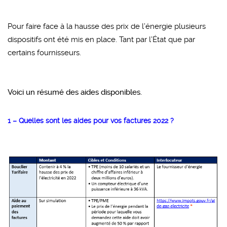
Pour faire face à la hausse des prix de l’énergie plusieurs
dispositifs ont été mis en place. Tant par l’État que par
certains fournisseurs.
Voici un résumé des aides disponibles.
1 – Quelles sont les aides pour vos factures 2022 ?