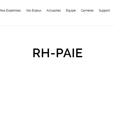
Nos Expertises
Vos Enjeux
Actualités
Équipe
Carrières
Support
RH-PAIE