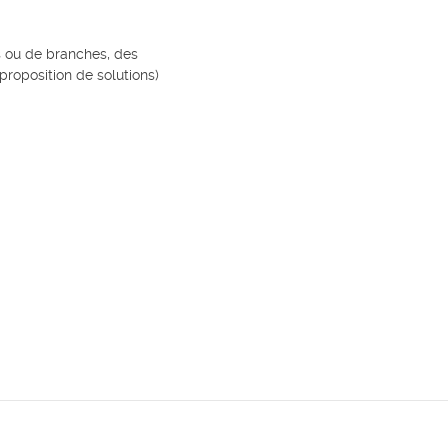
es ou de branches, des
proposition de solutions)