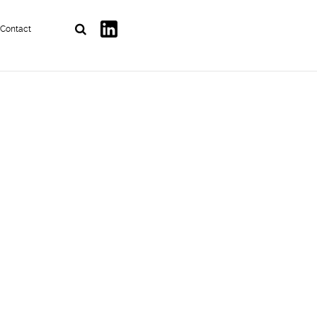
Contact