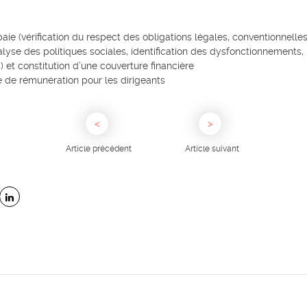
aie (vérification du respect des obligations légales, conventionnell
lyse des politiques sociales, identification des dysfonctionnements, 
C) et constitution d’une couverture financière
 de rémunération pour les dirigeants
Article précédent
Article suivant