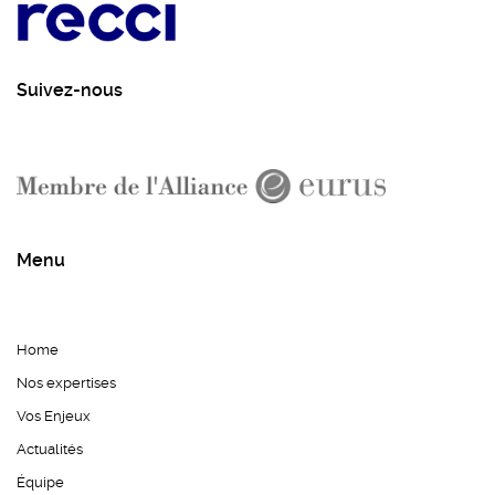
Suivez-nous
Menu
Home
Nos expertises
Vos Enjeux
Actualités
Équipe