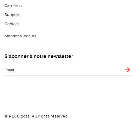
Carrières
Support
Contact
Mentions légales
S'abonner à notre newsletter
© RECCI2022. All rights reserved.