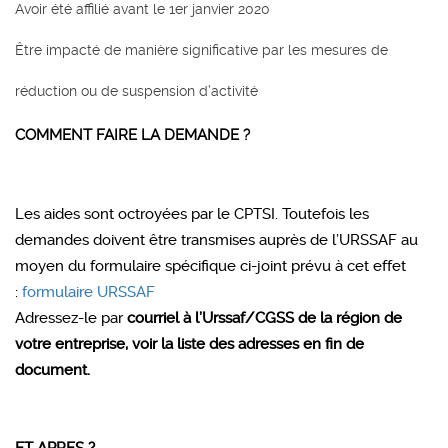
Avoir été affilié avant le 1er janvier 2020
Être impacté de manière significative par les mesures de
réduction ou de suspension d’activité
COMMENT FAIRE LA DEMANDE ?
Les aides sont octroyées par le CPTSI. Toutefois les
demandes doivent être transmises auprès de l’URSSAF au
moyen du formulaire spécifique ci-joint prévu à cet effet
:
formulaire URSSAF
Adressez-le par
courriel à l’Urssaf/CGSS
de la région de
votre entreprise, voir la liste des adresses en fin de
document.