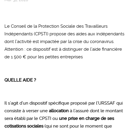
Le Conseil de la Protection Sociale des Travailleurs
Indépendants (CPSTI) propose des aides aux indépendants
dont l’activité est impactée par la crise du coronavirus.
Attention : ce dispositif est à distinguer de l’aide financière
de 1 500 € pour les petites entreprises
QUELLE AIDE ?
Il s’agit d’un dispositif spécifique proposé par l’URSSAF qui
consiste à verser une
allocation
à l’assuré dont le montant
sera établi par le CPSTI ou
une prise en charge de ses
cotisations sociales
(qui ne sont pour le moment que