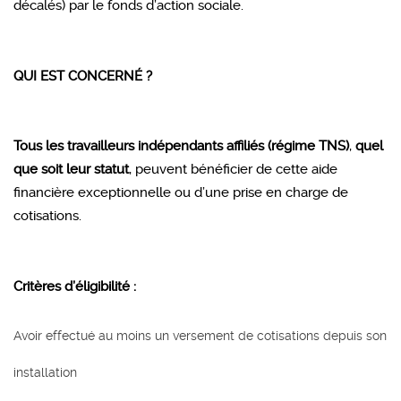
décalés) par le fonds d’action sociale.
QUI EST CONCERNÉ ?
Tous les travailleurs indépendants affiliés (régime TNS)
,
quel
que soit leur statut
, peuvent bénéficier de cette aide
financière exceptionnelle ou d’une prise en charge de
cotisations.
Critères d’éligibilité :
Avoir effectué au moins un versement de cotisations depuis son
installation