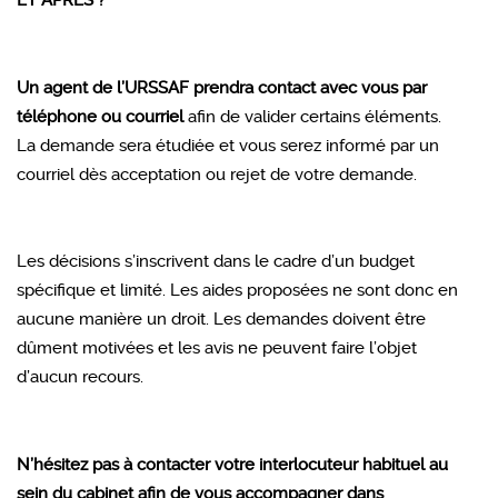
ET APRES ?
Un agent de l’URSSAF prendra contact avec vous par
téléphone ou courriel
afin de valider certains éléments.
La demande sera étudiée et vous serez informé par un
courriel dès acceptation ou rejet de votre demande.
Les décisions s’inscrivent dans le cadre d’un budget
spécifique et limité. Les aides proposées ne sont donc en
aucune manière un droit. Les demandes doivent être
dûment motivées et les avis ne peuvent faire l’objet
d’aucun recours.
N’hésitez pas à contacter votre interlocuteur habituel au
sein du cabinet afin de vous accompagner dans