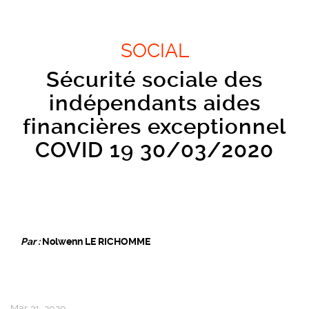
SOCIAL
Sécurité sociale des
indépendants aides
financières exceptionnel
COVID 19 30/03/2020
Par :
Nolwenn LE RICHOMME
Mar 31, 2020