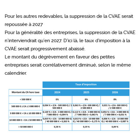
Pour les autres redevables, la suppression de la CVAE serait
repoussée à 2027
Pour la généralité des entreprises, la suppression de la CVAE
n’interviendrait qu’en 2027. D’ici là, le taux d’imposition à la
CVAE serait progressivement abaissé.
Le montant du dégrèvement en faveur des petites
entreprises serait corrélativement diminué, selon le même
calendrier.