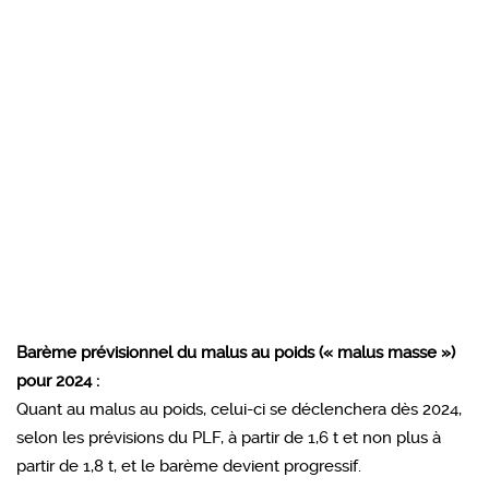
Barème prévisionnel du malus au poids (« malus masse »)
pour 2024 :
Quant au malus au poids, celui-ci se déclenchera dès 2024,
selon les prévisions du PLF, à partir de 1,6 t et non plus à
partir de 1,8 t, et le barème devient progressif.