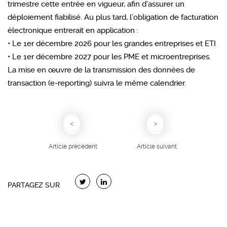
trimestre cette entrée en vigueur, afin d’assurer un
déploiement fiabilisé. Au plus tard, l’obligation de facturation
électronique entrerait en application :
• Le 1er décembre 2026 pour les grandes entreprises et ETI
• Le 1er décembre 2027 pour les PME et microentreprises.
La mise en œuvre de la transmission des données de
transaction (e-reporting) suivra le même calendrier.
Article précédent
Article suivant
PARTAGEZ SUR