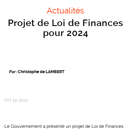
Actualités
Projet de Loi de Finances
pour 2024
Par :
Christophe de LAMBERT
Oct 19, 2023
Le Gouvernement a présenté un projet de Loi de Finances