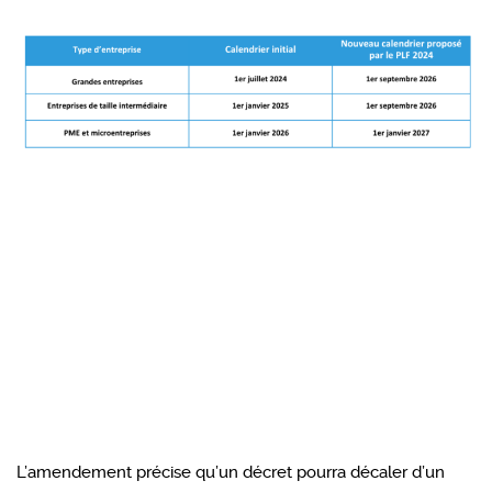
L’amendement précise qu’un décret pourra décaler d’un