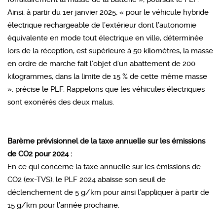
Ainsi, à partir du 1er janvier 2025, « pour le véhicule hybride
électrique rechargeable de l’extérieur dont l’autonomie
équivalente en mode tout électrique en ville, déterminée
lors de la réception, est supérieure à 50 kilomètres, la masse
en ordre de marche fait l’objet d’un abattement de 200
kilogrammes, dans la limite de 15 % de cette même masse
», précise le PLF. Rappelons que les véhicules électriques
sont exonérés des deux malus.
Barème prévisionnel de la taxe annuelle sur les émissions
de CO2 pour 2024 :
En ce qui concerne la taxe annuelle sur les émissions de
CO2 (ex-TVS), le PLF 2024 abaisse son seuil de
déclenchement de 5 g/km pour ainsi l’appliquer à partir de
15 g/km pour l’année prochaine.