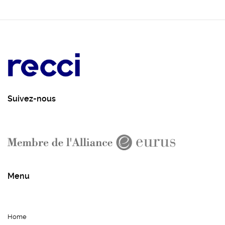
Suivez-nous
Menu
Home