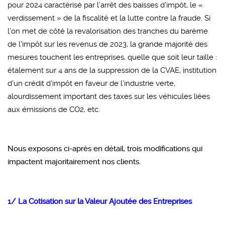
pour 2024 caractérisé par l’arrêt des baisses d’impôt, le «
verdissement » de la fiscalité et la lutte contre la fraude. Si
l’on met de côté la revalorisation des tranches du barème
de l’impôt sur les revenus de 2023, la grande majorité des
mesures touchent les entreprises, quelle que soit leur taille :
étalement sur 4 ans de la suppression de la CVAE, institution
d’un crédit d’impôt en faveur de l’industrie verte,
alourdissement important des taxes sur les véhicules liées
aux émissions de CO2, etc.
Nous exposons ci-après en détail, trois modifications qui
impactent majoritairement nos clients.
1/ La Cotisation sur la Valeur Ajoutée des Entreprises