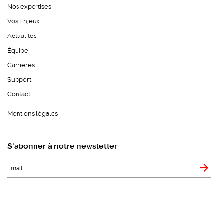
Nos expertises
Vos Enjeux
Actualités
Équipe
Carrières
Support
Contact
Mentions légales
S'abonner à notre newsletter