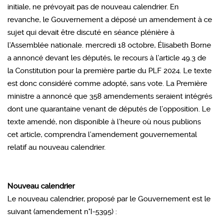
initiale, ne prévoyait pas de nouveau calendrier. En
revanche, le Gouvernement a déposé un amendement à ce
sujet qui devait être discuté en séance plénière à
l’Assemblée nationale. mercredi 18 octobre, Élisabeth Borne
a annoncé devant les députés, le recours à l’article 49.3 de
la Constitution pour la première partie du PLF 2024. Le texte
est donc considéré comme adopté, sans vote. La Première
ministre a annoncé que 358 amendements seraient intégrés
dont une quarantaine venant de députés de l’opposition. Le
texte amendé, non disponible à l’heure où nous publions
cet article, comprendra l’amendement gouvernemental
relatif au nouveau calendrier.
Nouveau calendrier
Le nouveau calendrier, proposé par le Gouvernement est le
suivant (amendement n°I-5395) :