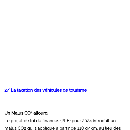
2/ La taxation des véhicules de tourisme
Un Malus CO² allourdi
Le projet de loi de finances (PLF) pour 2024 introduit un
malus CO2 qui s’applique à partir de 118 g/km, au lieu des