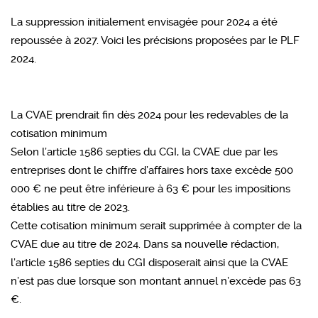
La suppression initialement envisagée pour 2024 a été
repoussée à 2027. Voici les précisions proposées par le PLF
2024.
La CVAE prendrait fin dès 2024 pour les redevables de la
cotisation minimum
Selon l’article 1586 septies du CGI, la CVAE due par les
entreprises dont le chiffre d’affaires hors taxe excède 500
000 € ne peut être inférieure à 63 € pour les impositions
établies au titre de 2023.
Cette cotisation minimum serait supprimée à compter de la
CVAE due au titre de 2024. Dans sa nouvelle rédaction,
l’article 1586 septies du CGI disposerait ainsi que la CVAE
n’est pas due lorsque son montant annuel n’excède pas 63
€.