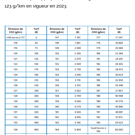
123 g/km en vigueur en 2023.