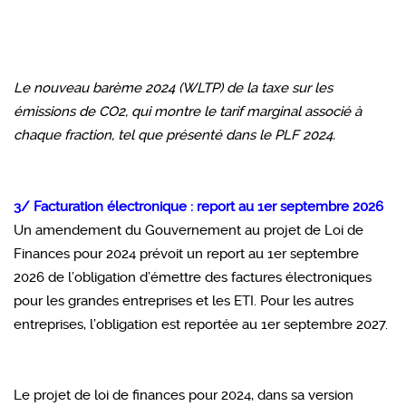
Le nouveau barème 2024 (WLTP) de la taxe sur les
émissions de CO2, qui montre le tarif marginal associé à
chaque fraction, tel que présenté dans le PLF 2024.
3/ Facturation électronique : report au 1er septembre 2026
Un amendement du Gouvernement au projet de Loi de
Finances pour 2024 prévoit un report au 1er septembre
2026 de l’obligation d’émettre des factures électroniques
pour les grandes entreprises et les ETI. Pour les autres
entreprises, l’obligation est reportée au 1er septembre 2027.
Le projet de loi de finances pour 2024, dans sa version